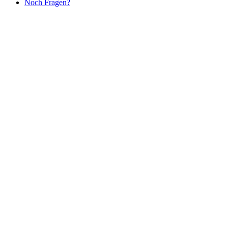
Noch Fragen?