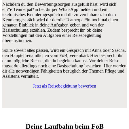
Nachdem du den Bewerbungsborgen ausgefüllt hast, wird sich
ein*e Teamerpat*in bei dir per WhatsApp melden und ein
telefonisches Kennlerngespräch mit dir zu vereinbaren. In dem
Kennlerngespräch wird dir der/die Teamerpat*in nochmal einen
genauen Einblick in deine Aufgaben geben und von der
Basisschulung erzählen. Zudem besprecht ihr, ob deine
Vorstellungen mit den Aufgaben einer Reisebegleitung
übereinstimmen.
Sollte soweit alles passen, wird ein Gespräch mit Anna oder Sascha,
den Hauptehrenamtlichen vom FoB, vereinbart. Hier besprecht ihr
dann mögliche Reisen, die du begleiten kannst. Vor deiner Reise
musst du allerdings noch eine Basisschulung besuchen. Hier werden
dir alle notwendigen Fähigkeiten bezüglich der Themen Pflege und
Assistenz vermittelt.
Jetzt als Reisebegleitung bewerben
Deine Laufbahn beim FoB