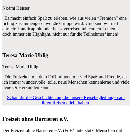
Noèmi Heister
„Es macht einfach Spaß zu erleben, wie aus vielen “Fremden” eine
richtig zusammengeschweißte Gruppe wird. Und sind wir mal
ehrlich: Handicap hin oder her – verreisen mit coolen Leuten ist
doch immer ein Highlight, nicht nur für die Teilnehmer*innen!”
Teresa Marie Uhlig
Teresa Marie Uhlig
„Die Freizeiten mit dem FoB bringen mir viel Spaß und Freude, da
ich immer wundervolle, tolle, neue Menschen kennenlerne und viele
neue Orte erkunden kann“
Schau dir die Geschichten an, die unsere Reisebegleitungen auf
ihren Reisen erlebt haben.
Freizeit ohne Barrieren e.V.
Der Freizeit ohne Barrieren e.V. (FoB) unterstützt Menschen mit