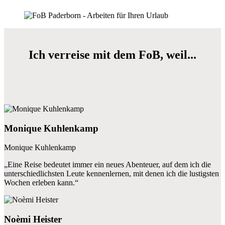
Ich verreise mit dem FoB, weil...
Monique Kuhlenkamp
Monique Kuhlenkamp
„Eine Reise bedeutet immer ein neues Abenteuer, auf dem ich die
unterschiedlichsten Leute kennenlernen, mit denen ich die lustigsten
Wochen erleben kann.“
Noèmi Heister