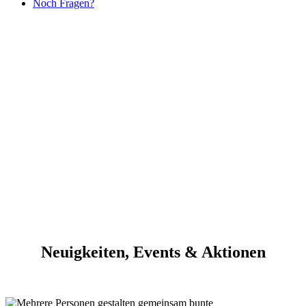
Noch Fragen?
Neuigkeiten, Events & Aktionen