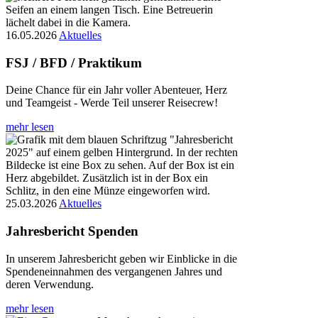
16.05.2026
Aktuelles
FSJ / BFD / Praktikum
Deine Chance für ein Jahr voller Abenteuer, Herz
und Teamgeist - Werde Teil unserer Reisecrew!
mehr lesen
25.03.2026
Aktuelles
Jahresbericht Spenden
In unserem Jahresbericht geben wir Einblicke in die
Spendeneinnahmen des vergangenen Jahres und
deren Verwendung.
mehr lesen