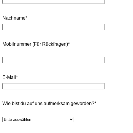
Nachname*
Mobilnummer (Für Rückfragen)*
E-Mail*
Wie bist du auf uns aufmerksam geworden?*