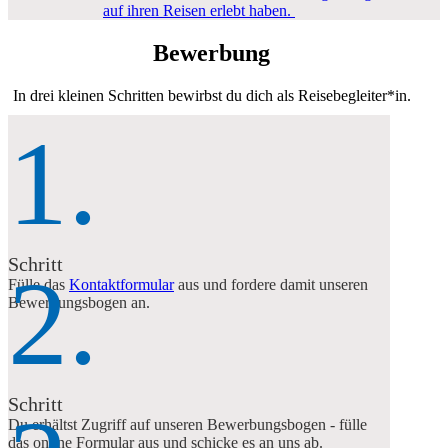
auf ihren Reisen erlebt haben.
Bewerbung
In drei kleinen Schritten bewirbst du dich als Reisebegleiter*in.
1.
Schritt
2.
Fülle das
Kontaktformular
aus und fordere damit unseren
Bewerbungsbogen an.
Schritt
Du erhältst Zugriff auf unseren Bewerbungsbogen - fülle
das online Formular aus und schicke es an uns ab.