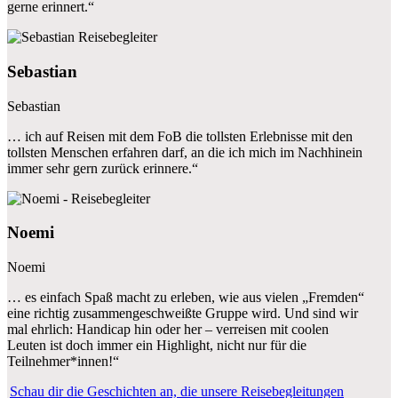
gerne erinnert.“
Sebastian
Sebastian
… ich auf Reisen mit dem FoB die tollsten Erlebnisse mit den
tollsten Menschen erfahren darf, an die ich mich im Nachhinein
immer sehr gern zurück erinnere.“
Noemi
Noemi
… es einfach Spaß macht zu erleben, wie aus vielen „Fremden“
eine richtig zusammengeschweißte Gruppe wird. Und sind wir
mal ehrlich: Handicap hin oder her – verreisen mit coolen
Leuten ist doch immer ein Highlight, nicht nur für die
Teilnehmer*innen!“
Schau dir die Geschichten an, die unsere Reisebegleitungen