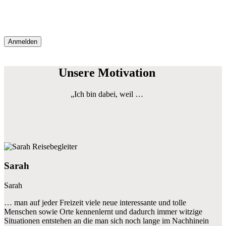
Unsere Motivation
„Ich bin dabei, weil …
Sarah
Sarah
… man auf jeder Freizeit viele neue interessante und tolle
Menschen sowie Orte kennenlernt und dadurch immer witzige
Situationen entstehen an die man sich noch lange im Nachhinein