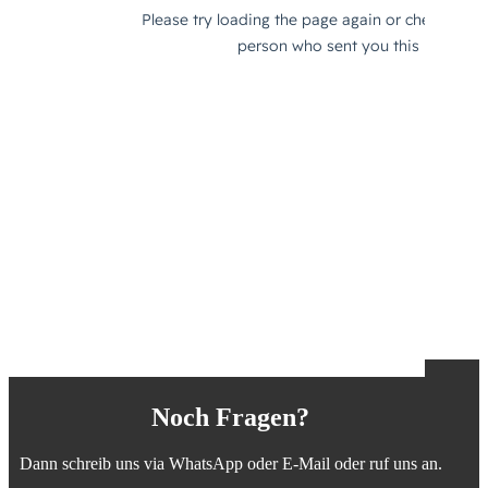
Noch Fragen?
Dann schreib uns via WhatsApp oder E-Mail oder ruf uns an.