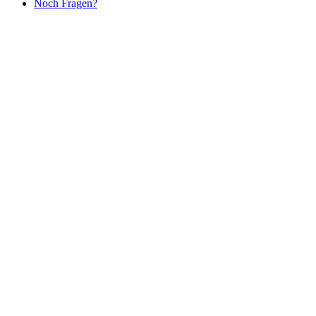
Noch Fragen?