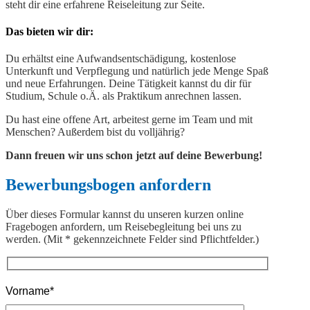
steht dir eine erfahrene Reiseleitung zur Seite.
Das bieten wir dir:
Du erhältst eine Aufwandsentschädigung, kostenlose
Unterkunft und Verpflegung und natürlich jede Menge Spaß
und neue Erfahrungen. Deine Tätigkeit kannst du dir für
Studium, Schule o.Ä. als Praktikum anrechnen lassen.
Du hast eine offene Art, arbeitest gerne im Team und mit
Menschen? Außerdem bist du volljährig?
Dann freuen wir uns schon jetzt auf deine Bewerbung!
Bewerbungsbogen anfordern
Über dieses Formular kannst du unseren kurzen online
Fragebogen anfordern, um Reisebegleitung bei uns zu
werden. (Mit * gekennzeichnete Felder sind Pflichtfelder.)
Vorname*