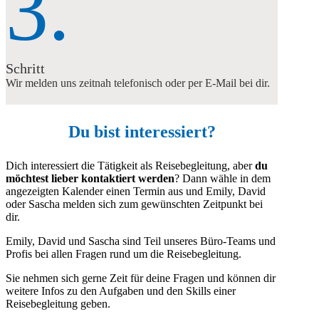
3.
Schritt
Wir melden uns zeitnah telefonisch oder per E-Mail bei dir.
Du bist interessiert?
Dich interessiert die Tätigkeit als Reisebegleitung, aber
du
möchtest lieber kontaktiert werden
? Dann wähle in dem
angezeigten Kalender einen Termin aus und Emily, David
oder Sascha melden sich zum gewünschten Zeitpunkt bei
dir.
Emily, David und Sascha sind Teil unseres Büro-Teams und
Profis bei allen Fragen rund um die Reisebegleitung.
Sie nehmen sich gerne Zeit für deine Fragen und können dir
weitere Infos zu den Aufgaben und den Skills einer
Reisebegleitung geben.