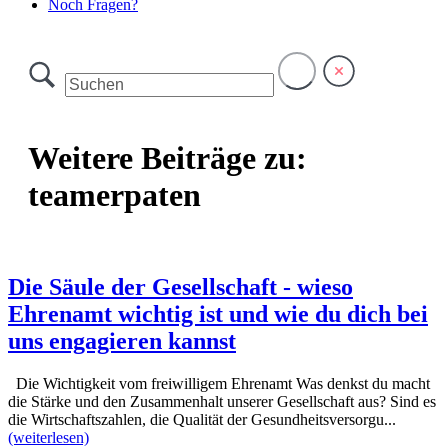
Noch Fragen?
Weitere Beiträge zu:
teamerpaten
Die Säule der Gesellschaft - wieso
Ehrenamt wichtig ist und wie du dich bei
uns engagieren kannst
Die Wichtigkeit vom freiwilligem Ehrenamt Was denkst du macht
die Stärke und den Zusammenhalt unserer Gesellschaft aus? Sind es
die Wirtschaftszahlen, die Qualität der Gesundheitsversorgu...
(weiterlesen)