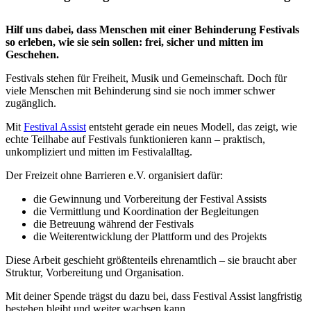
Hilf uns dabei, dass Menschen mit einer Behinderung Festivals
so erleben, wie sie sein sollen: frei, sicher und mitten im
Geschehen.
Festivals stehen für Freiheit, Musik und Gemeinschaft. Doch für
viele Menschen mit Behinderung sind sie noch immer schwer
zugänglich.
Mit
Festival Assist
entsteht gerade ein neues Modell, das zeigt, wie
echte Teilhabe auf Festivals funktionieren kann – praktisch,
unkompliziert und mitten im Festivalalltag.
Der Freizeit ohne Barrieren e.V. organisiert dafür:
die Gewinnung und Vorbereitung der Festival Assists
die Vermittlung und Koordination der Begleitungen
die Betreuung während der Festivals
die Weiterentwicklung der Plattform und des Projekts
Diese Arbeit geschieht größtenteils ehrenamtlich – sie braucht aber
Struktur, Vorbereitung und Organisation.
Mit deiner Spende trägst du dazu bei, dass Festival Assist langfristig
bestehen bleibt und weiter wachsen kann.