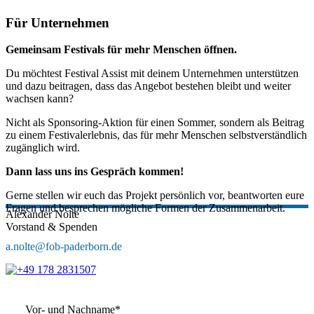
Für Unternehmen
Gemeinsam Festivals für mehr Menschen öffnen.
Du möchtest Festival Assist mit deinem Unternehmen unterstützen
und dazu beitragen, dass das Angebot bestehen bleibt und weiter
wachsen kann?
Nicht als Sponsoring-Aktion für einen Sommer, sondern als Beitrag
zu einem Festivalerlebnis, das für mehr Menschen selbstverständlich
zugänglich wird.
Dann lass uns ins Gespräch kommen!
Gerne stellen wir euch das Projekt persönlich vor, beantworten eure
Fragen und besprechen mögliche Formen der Zusammenarbeit.
Alexander
Nolte
Vorstand & Spenden
a.nolte@fob-paderborn.de
Vor- und Nachname*