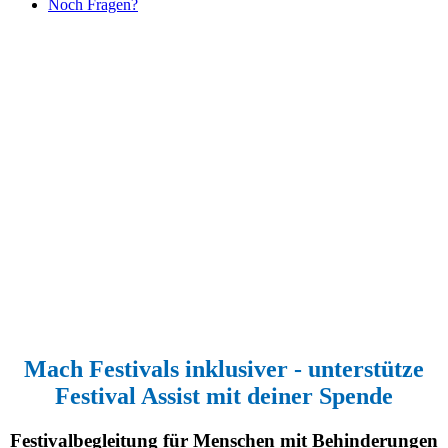
Noch Fragen?
Mach Festivals inklusiver - unterstütze
Festival Assist mit deiner Spende
Festivalbegleitung für Menschen mit Behinderungen