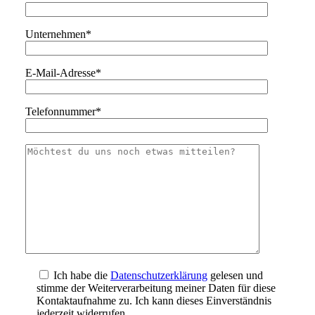
Unternehmen*
E-Mail-Adresse*
Telefonnummer*
Ich habe die
Datenschutzerklärung
gelesen und
stimme der Weiterverarbeitung meiner Daten für diese
Kontaktaufnahme zu. Ich kann dieses Einverständnis
jederzeit widerrufen.