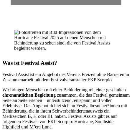
Was ist Festival Assist?
Festival Assist ist ein Angebot des Vereins Freizeit ohne Barrieren in
Zusammenarbeit mit dem Festivalveranstalter FKP Scorpio.
Wir bringen Menschen mit einer Behinderung mit einer geschulten
ehrenamtlichen Begleitung
zusammen, die das Festival gemeinsam
Seite an Seite erleben – unterstützend, entspannt und voller
Erlebnisse. Das Angebot richtet sich an Festivalbesucher*innen mit
Behinderung, die in ihrem Schwerbehindertenausweis ein
Merkzeichen B, H oder BL haben. Festival Assists gibt es auf
folgenden Festivals von FKP Scorpio: Hurricane, Southside,
Highfield und M’era Luna.