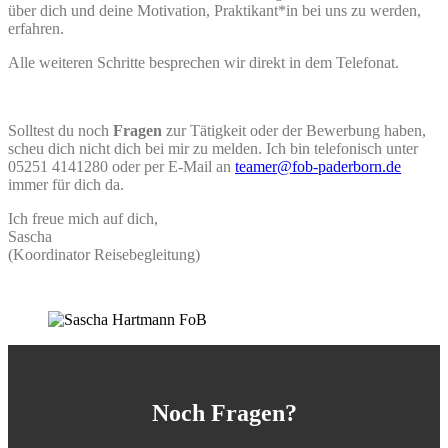
über dich und deine Motivation, Praktikant*in bei uns zu werden,
erfahren.
Alle weiteren Schritte besprechen wir direkt in dem Telefonat.
Solltest du noch
Fragen
zur Tätigkeit oder der Bewerbung haben,
scheu dich nicht dich bei mir zu melden. Ich bin telefonisch unter
05251 4141280 oder per E-Mail an
teamer@fob-paderborn.de
immer für dich da.
Ich freue mich auf dich,
Sascha
(Koordinator Reisebegleitung)
Noch Fragen?