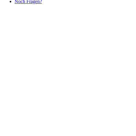
Noch Fragen?