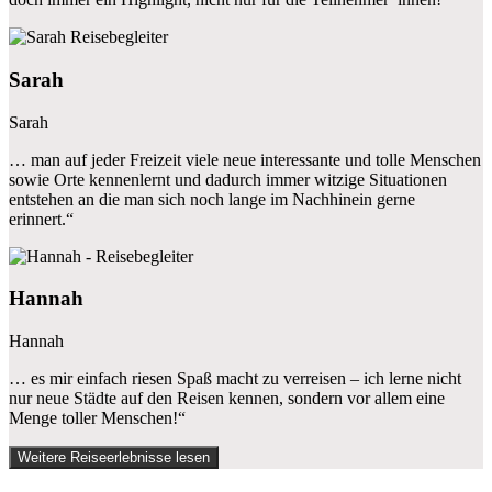
Sarah
Sarah
… man auf jeder Freizeit viele neue interessante und tolle Menschen
sowie Orte kennenlernt und dadurch immer witzige Situationen
entstehen an die man sich noch lange im Nachhinein gerne
erinnert.“
Hannah
Hannah
… es mir einfach riesen Spaß macht zu verreisen – ich lerne nicht
nur neue Städte auf den Reisen kennen, sondern vor allem eine
Menge toller Menschen!“
Weitere Reiseerlebnisse lesen