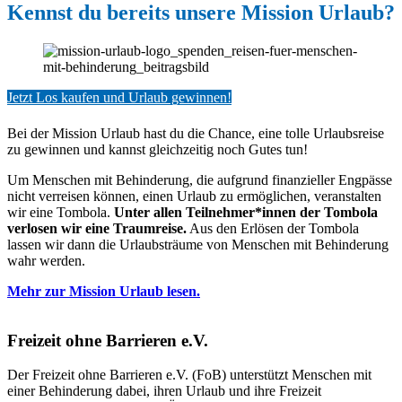
Kennst du bereits unsere Mission Urlaub?
Jetzt Los kaufen und Urlaub gewinnen!
Bei der Mission Urlaub hast du die Chance, eine tolle Urlaubsreise
zu gewinnen und kannst gleichzeitig noch Gutes tun!
Um Menschen mit Behinderung, die aufgrund finanzieller Engpässe
nicht verreisen können, einen Urlaub zu ermöglichen, veranstalten
wir eine Tombola.
Unter allen Teilnehmer*innen der Tombola
verlosen wir eine Traumreise.
Aus den Erlösen der Tombola
lassen wir dann die Urlaubsträume von Menschen mit Behinderung
wahr werden.
Mehr zur Mission Urlaub lesen.
Freizeit ohne Barrieren e.V.
Der Freizeit ohne Barrieren e.V. (FoB) unterstützt Menschen mit
einer Behinderung dabei, ihren Urlaub und ihre Freizeit