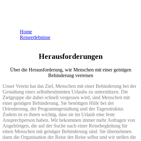
Artikel
Home
Reiseerlebnisse
Artikel
Herausforderungen
Über die Herausforderung, wie Menschen mit einer geistigen
Behinderung verreisen
Unser Verein hat das Ziel, Menschen mit einer Behinderung bei der
Gestaltung eines selbstbestimmten Urlaubs zu unterstützen. Die
Zielgruppe die dabei schnell vergessen wird, sind Menschen mit
einer geistigen Behinderung. Sie benötigen Hilfe bei der
Orientierung, der Programmgestaltung und der Tagesstruktur.
Zudem ist es ihnen wichtig, dass sie im Urlaub eine feste
Ansprechperson haben. Wir bekommen immer mehr Anfragen von
Angehörigen, die auf der Suche nach einer Reisebegleitung für
einen Menschen mit geistiger Behinderung sind. Sie übernehmen
dann die Organisation der Reise der Reise selbst und wir stellen die