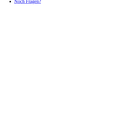
Noch Fragen?