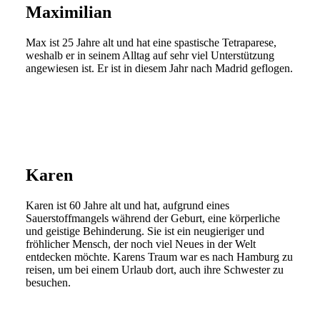
Maximilian
Max ist 25 Jahre alt und hat eine spastische Tetraparese,
weshalb er in seinem Alltag auf sehr viel Unterstützung
angewiesen ist. Er ist in diesem Jahr nach Madrid geflogen.
Karen
Karen ist 60 Jahre alt und hat, aufgrund eines
Sauerstoffmangels während der Geburt, eine körperliche
und geistige Behinderung. Sie ist ein neugieriger und
fröhlicher Mensch, der noch viel Neues in der Welt
entdecken möchte. Karens Traum war es nach Hamburg zu
reisen, um bei einem Urlaub dort, auch ihre Schwester zu
besuchen.