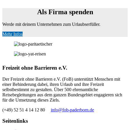
Als Firma spenden
Werde mit deinem Unternehmen zum Urlaubserfüller.
Mehr Infos
Freizeit ohne Barrieren e.V.
Der Freizeit ohne Barrieren e.V. (FoB) unterstützt Menschen mit
einer Behinderung dabei, ihren Urlaub und ihre Freizeit
selbstbestimmt zu gestalten. Über 500 ehrenamtliche
Reisebegleitungen aus dem ganzen Bundesgebiet engagieren sich
für die Umsetzung dieses Ziels.
(+49) 52 51 4 14 12 80
info@fob-paderborn.de
Seitenlinks