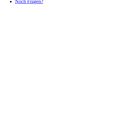
Noch Fragen?