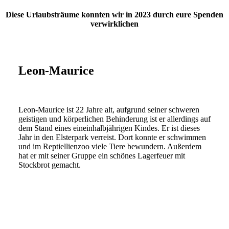
Diese Urlaubsträume konnten wir in 2023 durch eure Spenden
verwirklichen
Leon-Maurice
Leon-Maurice ist 22 Jahre alt, aufgrund seiner schweren
geistigen und körperlichen Behinderung ist er allerdings auf
dem Stand eines eineinhalbjährigen Kindes. Er ist dieses
Jahr in den Elsterpark verreist. Dort konnte er schwimmen
und im Reptiellienzoo viele Tiere bewundern. Außerdem
hat er mit seiner Gruppe ein schönes Lagerfeuer mit
Stockbrot gemacht.