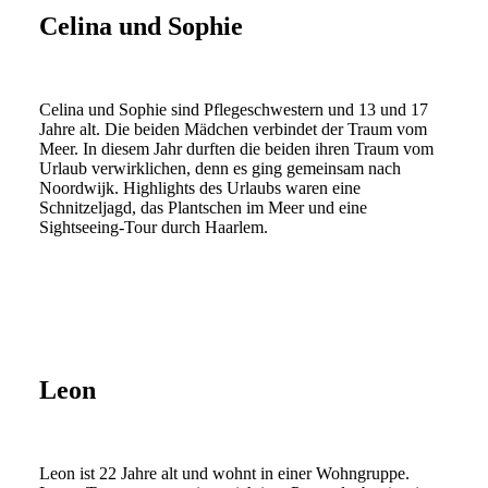
Celina und Sophie
Celina und Sophie sind Pflegeschwestern und 13 und 17
Jahre alt. Die beiden Mädchen verbindet der Traum vom
Meer. In diesem Jahr durften die beiden ihren Traum vom
Urlaub verwirklichen, denn es ging gemeinsam nach
Noordwijk. Highlights des Urlaubs waren eine
Schnitzeljagd, das Plantschen im Meer und eine
Sightseeing-Tour durch Haarlem.
Leon
Leon ist 22 Jahre alt und wohnt in einer Wohngruppe.