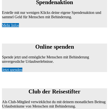
Spendenaktion
Erstelle mit nur wenigen Klicks deine eigene Spendenaktion und
sammel Geld für Menschen mit Behinderung.
Mehr Infos
Online spenden
Online spenden
Spende jetzt und ermögliche Menschen mit Behinderung
unvergessliche Urlaubserlebnisse.
Jetzt spenden
Club der Reisestifter beitreten
Club der Reisestifter
Als Club-Mitglied verwirklichst du mit deinem monatlichen Beitrag
Urlaubsträume von Menschen mit Behinderung.