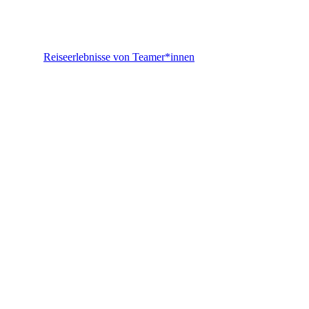
Reiseerlebnisse von Teamer*innen