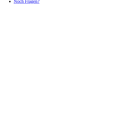
Noch Fragen?