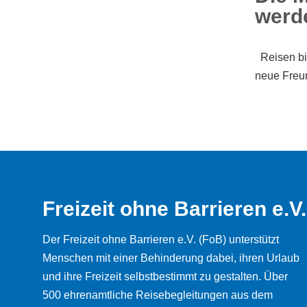
werd
Reisen bie
neue Freun
Freizeit ohne Barrieren e.V.
Der Freizeit ohne Barrieren e.V. (FoB) unterstützt
Menschen mit einer Behinderung dabei, ihren Urlaub
und ihre Freizeit selbstbestimmt zu gestalten. Über
500 ehrenamtliche Reisebegleitungen aus dem