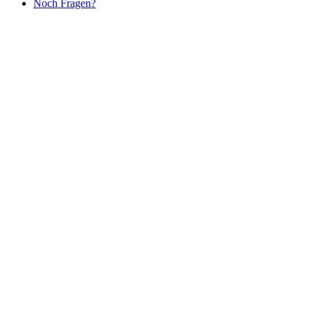
Noch Fragen?