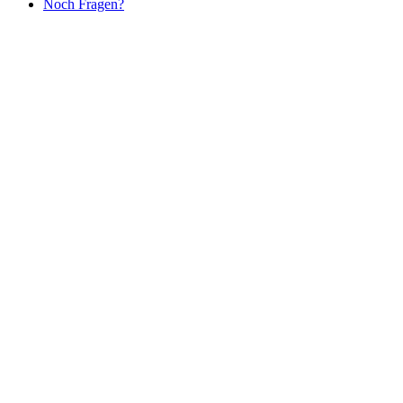
Noch Fragen?