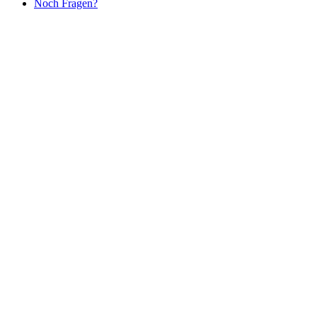
Noch Fragen?