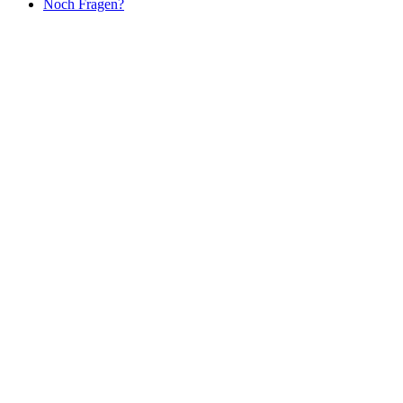
Noch Fragen?