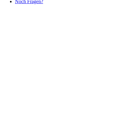
Noch Fragen?