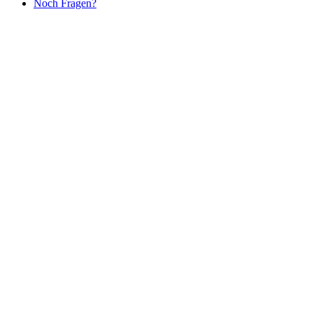
Noch Fragen?