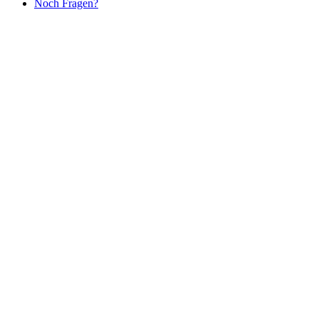
Noch Fragen?