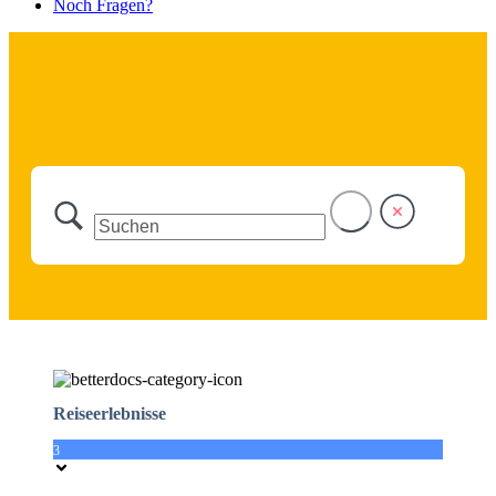
Noch Fragen?
Reiseerlebnisse
3