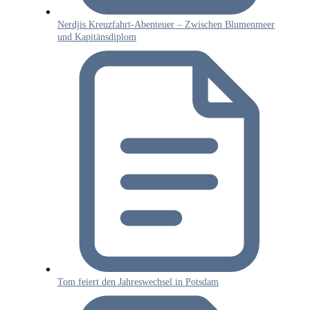
Nerdjis Kreuzfahrt-Abenteuer – Zwischen Blumenmeer
und Kapitänsdiplom
Tom feiert den Jahreswechsel in Potsdam