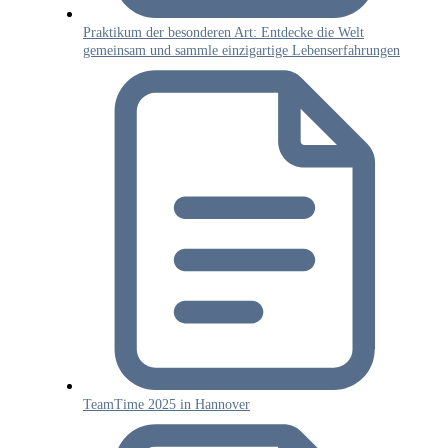
Praktikum der besonderen Art: Entdecke die Welt
gemeinsam und sammle einzigartige Lebenserfahrungen
TeamTime 2025 in Hannover