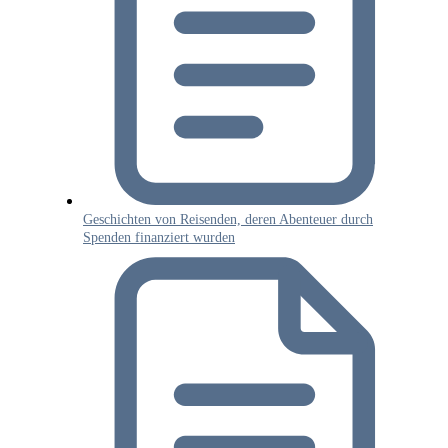
Geschichten von Reisenden, deren Abenteuer durch
Spenden finanziert wurden