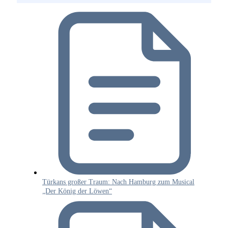
Türkans großer Traum: Nach Hamburg zum Musical
„Der König der Löwen“