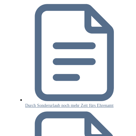
Durch Sonderurlaub noch mehr Zeit fürs Ehrenamt