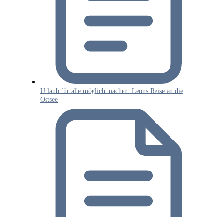
Urlaub für alle möglich machen: Leons Reise an die
Ostsee