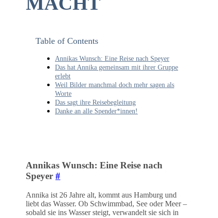
MACHT
Table of Contents
Annikas Wunsch: Eine Reise nach Speyer
Das hat Annika gemeinsam mit ihrer Gruppe
erlebt
Weil Bilder manchmal doch mehr sagen als
Worte
Das sagt ihre Reisebegleitung
Danke an alle Spender*innen!
Annikas Wunsch: Eine Reise nach
Speyer
#
Annika ist 26 Jahre alt, kommt aus Hamburg und
liebt das Wasser. Ob Schwimmbad, See oder Meer –
sobald sie ins Wasser steigt, verwandelt sie sich in