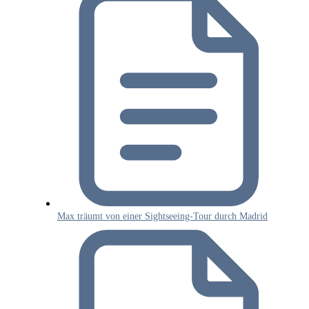
Max träumt von einer Sightseeing-Tour durch Madrid