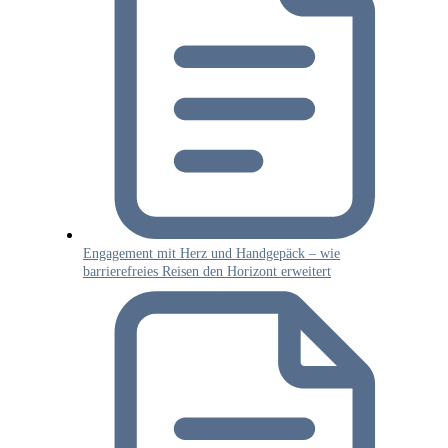
Engagement mit Herz und Handgepäck – wie
barrierefreies Reisen den Horizont erweitert