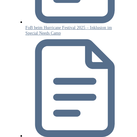
FoB beim Hurricane Festival 2025 – Inklusion im
Special Needs Camp