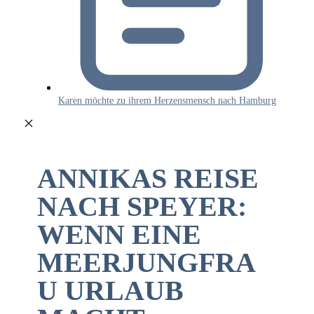
Karen möchte zu ihrem Herzensmensch nach Hamburg
ANNIKAS REISE
NACH SPEYER:
WENN EINE
MEERJUNGFRA
U URLAUB