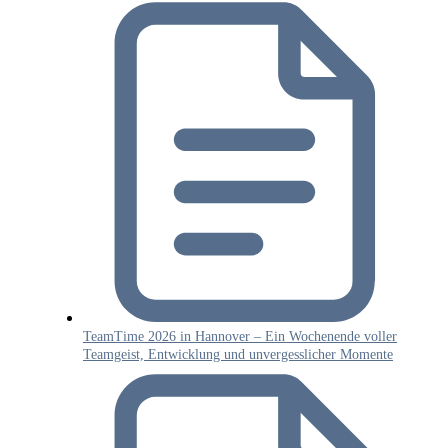
TeamTime 2026 in Hannover – Ein Wochenende voller
Teamgeist, Entwicklung und unvergesslicher Momente