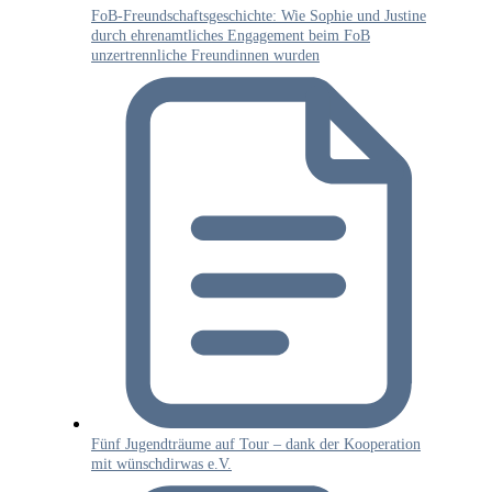
FoB-Freundschaftsgeschichte: Wie Sophie und Justine
durch ehrenamtliches Engagement beim FoB
unzertrennliche Freundinnen wurden
Fünf Jugendträume auf Tour – dank der Kooperation
mit wünschdirwas e.V.