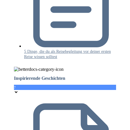
5 Dinge, die du als Reisebegleitung vor deiner ersten
Reise wissen solltest
Inspirierende Geschichten
7