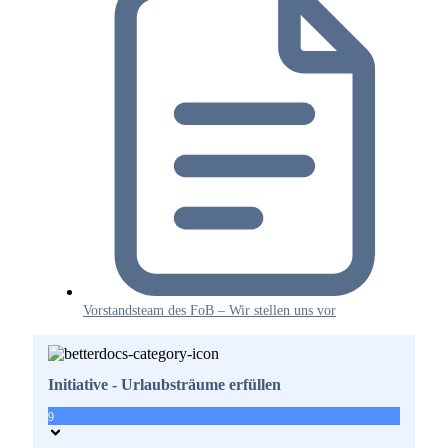
Vorstandsteam des FoB – Wir stellen uns vor
Initiative - Urlaubsträume erfüllen
9