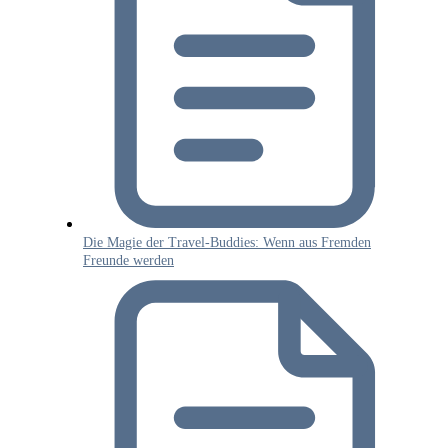
Die Magie der Travel-Buddies: Wenn aus Fremden
Freunde werden