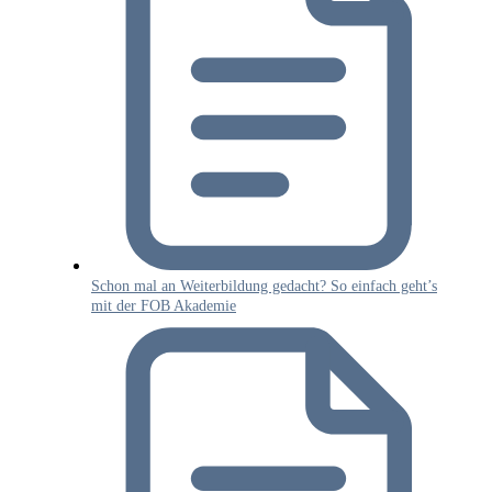
Schon mal an Weiterbildung gedacht? So einfach geht’s
mit der FOB Akademie